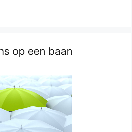
ans op een baan