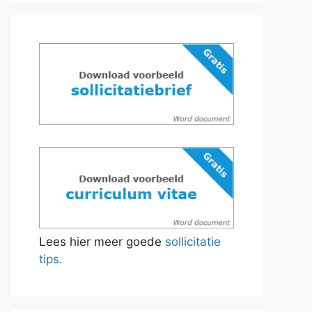
Lees hier meer goede
sollicitatie
tips.