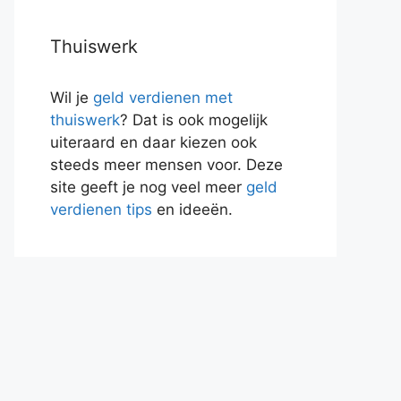
Thuiswerk
Wil je
geld verdienen met
thuiswerk
? Dat is ook mogelijk
uiteraard en daar kiezen ook
steeds meer mensen voor. Deze
site geeft je nog veel meer
geld
verdienen tips
en ideeën.