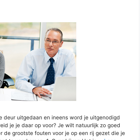
 de deur uitgedaan en ineens word je uitgenodigd
eid je je daar op voor? Je wilt natuurlijk zo goed
e grootste fouten voor je op een rij gezet die je