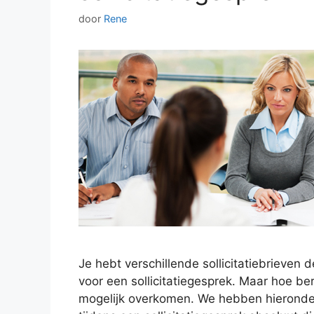
door
Rene
Je hebt verschillende sollicitatiebrieven
voor een sollicitatiegesprek. Maar hoe ber
mogelijk overkomen. We hebben hieronder d