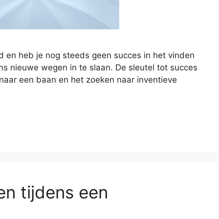
 en heb je nog steeds geen succes in het vinden
ns nieuwe wegen in te slaan. De sleutel tot succes
t naar een baan en het zoeken naar inventieve
en tijdens een