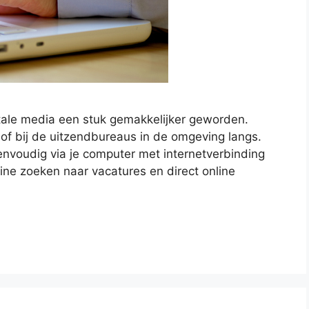
tale media een stuk gemakkelijker geworden.
of bij de uitzendbureaus in de omgeving langs.
nvoudig via je computer met internetverbinding
ine zoeken naar vacatures en direct online