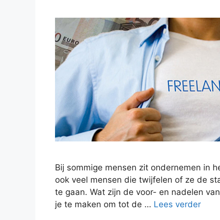
Bij sommige mensen zit ondernemen in het
ook veel mensen die twijfelen of ze de s
te gaan. Wat zijn de voor- en nadelen va
je te maken om tot de …
Lees verder