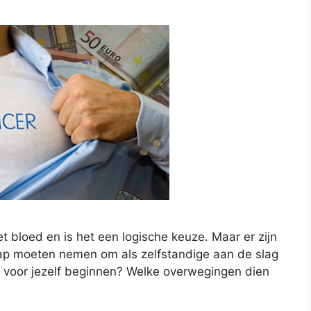
 bloed en is het een logische keuze. Maar er zijn
tap moeten nemen om als zelfstandige aan de slag
n voor jezelf beginnen? Welke overwegingen dien