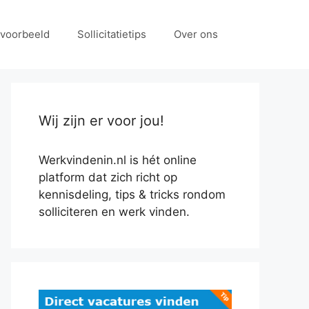
f voorbeeld
Sollicitatietips
Over ons
Wij zijn er voor jou!
Werkvindenin.nl is hét online
platform dat zich richt op
kennisdeling, tips & tricks rondom
solliciteren en werk vinden.