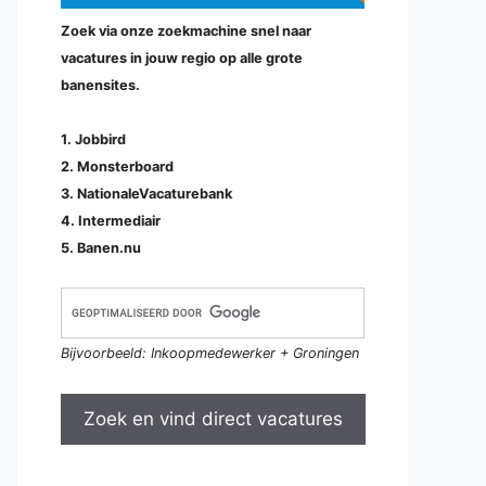
Zoek via onze zoekmachine snel naar
vacatures in jouw regio op alle grote
banensites.
1. Jobbird
2. Monsterboard
3. NationaleVacaturebank
4. Intermediair
5. Banen.nu
Bijvoorbeeld: Inkoopmedewerker + Groningen