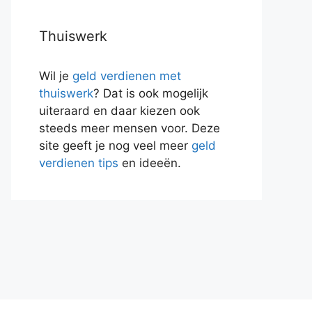
Thuiswerk
Wil je
geld verdienen met
thuiswerk
? Dat is ook mogelijk
uiteraard en daar kiezen ook
steeds meer mensen voor. Deze
site geeft je nog veel meer
geld
verdienen tips
en ideeën.