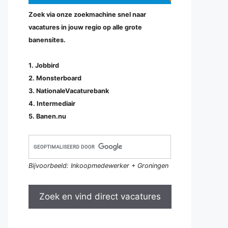
Zoek via onze zoekmachine snel naar
vacatures in jouw regio op alle grote
banensites.
1. Jobbird
2. Monsterboard
3. NationaleVacaturebank
4. Intermediair
5. Banen.nu
Bijvoorbeeld: Inkoopmedewerker + Groningen