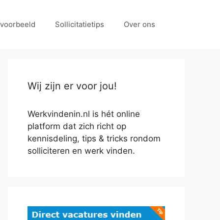
f voorbeeld
Sollicitatietips
Over ons
Wij zijn er voor jou!
Werkvindenin.nl is hét online
platform dat zich richt op
kennisdeling, tips & tricks rondom
solliciteren en werk vinden.