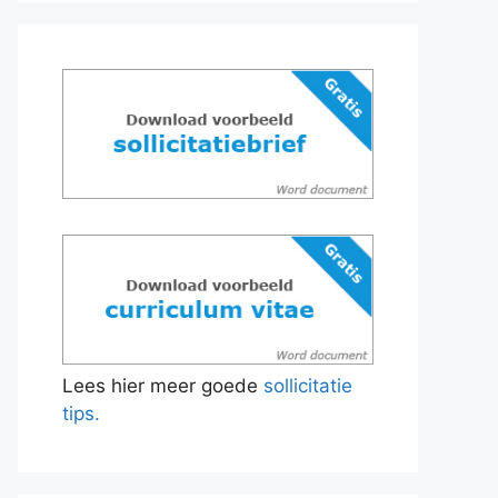
Lees hier meer goede
sollicitatie
tips.