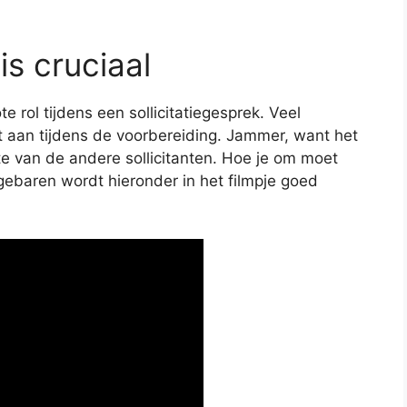
s cruciaal
 rol tijdens een sollicitatiegesprek. Veel
t aan tijdens de voorbereiding. Jammer, want het
e van de andere sollicitanten. Hoe je om moet
baren wordt hieronder in het filmpje goed