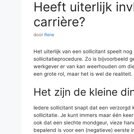
Heeft uiterlijk i
carrière?
door
Rene
Het uiterlijk van een sollicitant speelt nog
sollicitatieprocedure. Zo is bijvoorbeeld 
werkgever er van kan weerhouden om die
een grote rol, maar het is wel de realiteit.
Het zijn de kleine d
Iedere sollicitant snapt dat een verzorgd 
sollicitatie. Je kunt immers maar één ke
ook dat een slechte mondgeur, vieze han
bepalend is voor een (negatieve) eerste i